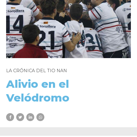
LA CRÓNICA DEL TIO NAN
Alivio en el
Velódromo