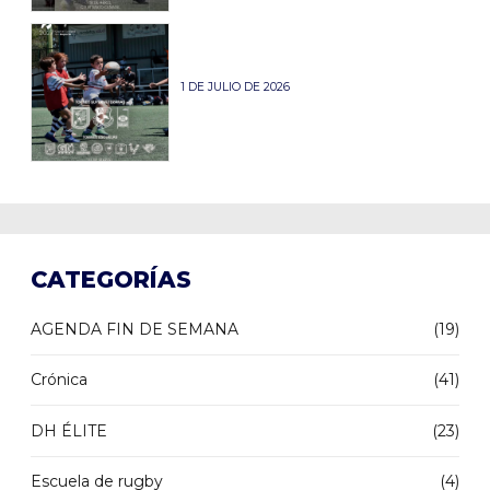
1 DE JULIO DE 2026
CATEGORÍAS
AGENDA FIN DE SEMANA
(19)
Crónica
(41)
DH ÉLITE
(23)
Escuela de rugby
(4)