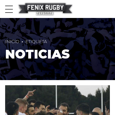
INICIO
ETIQUETA
NOTICIAS