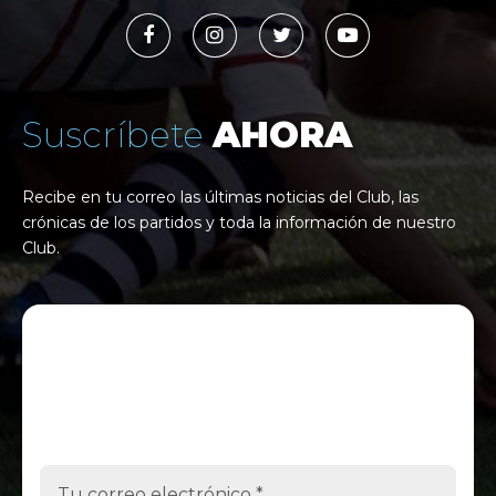
Suscríbete
AHORA
Recibe en tu correo las últimas noticias del Club, las
crónicas de los partidos y toda la información de nuestro
Club.