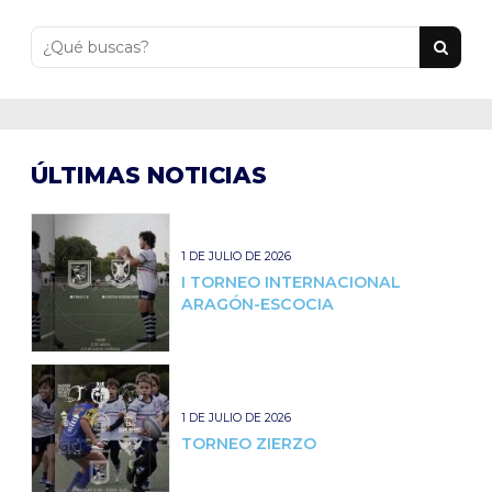
ÚLTIMAS NOTICIAS
1 DE JULIO DE 2026
I TORNEO INTERNACIONAL
ARAGÓN-ESCOCIA
1 DE JULIO DE 2026
TORNEO ZIERZO