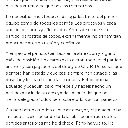
partidos anteriores -que nos los merecimos- .
Lo necesitábamos todos: cada jugador, tanto del primer
equipo como de todos los demás. Los directivos y cada
uno de los socios y aficionados. Antes de empezar el
partido los rostros de todos, extrañamente, no transmitían
preocupación, sino ilusión y confianza.
Y empezó el partido. Cambios en la alineación y alguno
más de posición. Los cambios lo dieron todo en el partido
anterior y son jugadores del club y de CLUB. Personas que
siempre han estado y que casi siempre han estado a las
duras hoy les han tocado las maduras. Enhorabuena,
Eduardo y Joaquín, os lo merecéis y habéis hecho un
partidazo incluido un ensayo de Joaquín del que nos
hemos alegrado todos, pero sobretodo sus compañeros.
Cuando hemos metido el primer ensayo y el jugador lo ha
lanzado al cielo liberando toda la rabia acumulada de los
partidos anteriores me he dicho: el Fénix ha vuelto. Ha