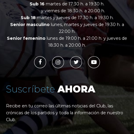
Sub 16
martes de 17:30 h. a 19:30 h.
y viernes de 18:30 h. a 20:00 h.
Sub 18
martes y jueves de 17:30 h. a 19:30 h.
Senior masculino
lunes, martes y jueves de 19:30 h. a
22:00 h.
Senior femenino
lunes de 19:00 h. a 21:00 h. y jueves de
18:30 h. a 20:00 h.
Suscríbete
AHORA
Recibe en tu correo las últimas noticias del Club, las
crónicas de los partidos y toda la información de nuestro
Club.