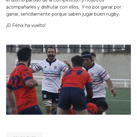
acompañarles y disfrutar con ellos. Y no por ganar por
ganar, sencillamente porque saben jugar buen rugby.
¡El Fénix ha vuelto!