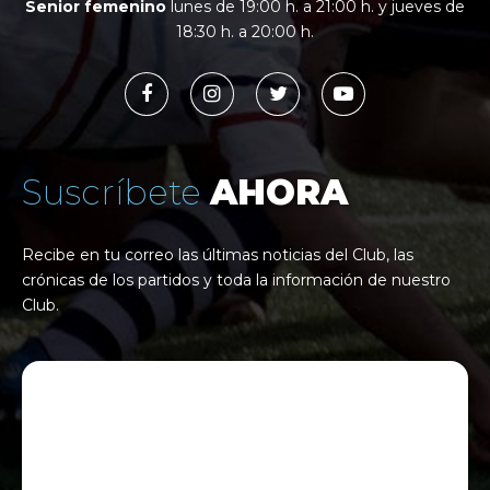
Senior femenino
lunes de 19:00 h. a 21:00 h. y jueves de
18:30 h. a 20:00 h.
Suscríbete
AHORA
Recibe en tu correo las últimas noticias del Club, las
crónicas de los partidos y toda la información de nuestro
Club.