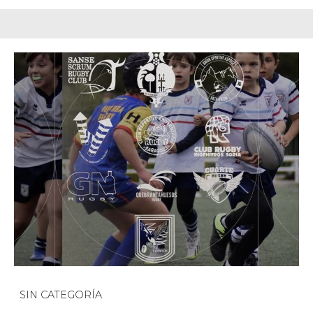
SIN CATEGORÍA