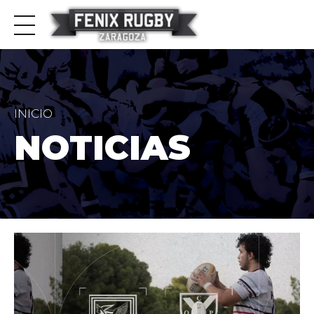
INICIO
NOTICIAS