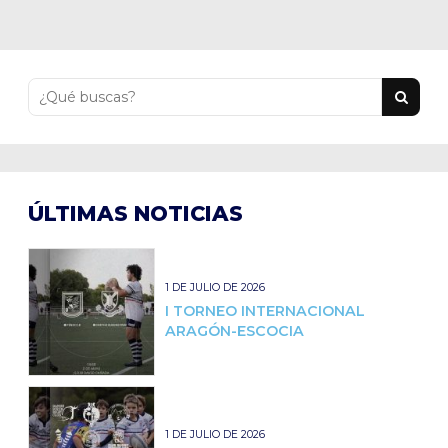
ÚLTIMAS NOTICIAS
1 DE JULIO DE 2026
I TORNEO INTERNACIONAL
ARAGÓN-ESCOCIA
1 DE JULIO DE 2026