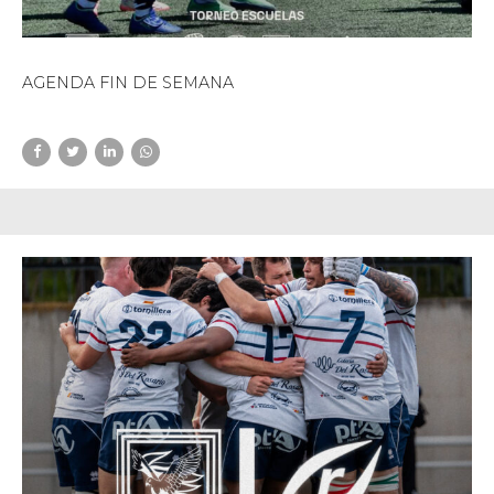
AGENDA FIN DE SEMANA