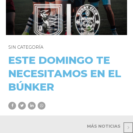
SIN CATEGORÍA
ESTE DOMINGO TE
NECESITAMOS EN EL
BÚNKER
MÁS NOTICIAS