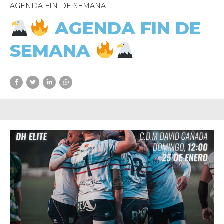
AGENDA FIN DE SEMANA
AGENDA FIN DE
SEMANA