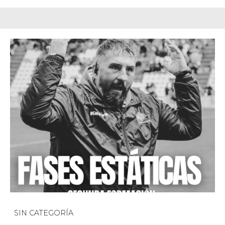
SIN CATEGORÍA