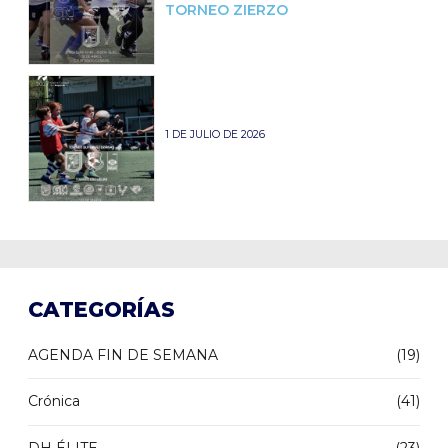
TORNEO ZIERZO
1 DE JULIO DE 2026
CATEGORÍAS
AGENDA FIN DE SEMANA
(19)
Crónica
(41)
DH ÉLITE
(23)