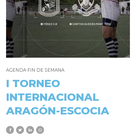
AGENDA FIN DE SEMANA
I TORNEO
INTERNACIONAL
ARAGÓN-ESCOCIA