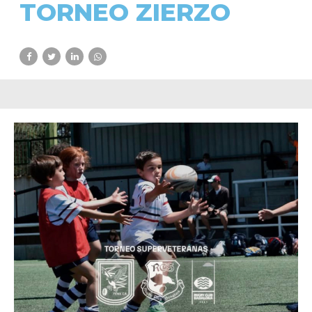
TORNEO ZIERZO