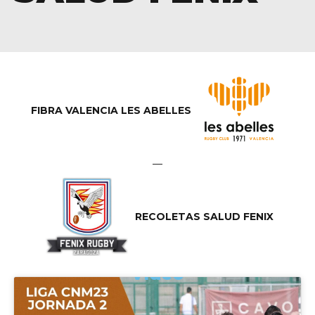
FIBRA VALENCIA LES ABELLES
—
RECOLETAS SALUD FENIX
Vídeo