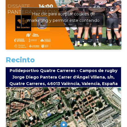
Haz clic para aceptar cookies de
marketing y permitir este contenido
Recinto
Polideportivo Quatre Carreres - Campos de rugby
Jorge Diego Pantera Carrer d'Ángel Villena, s/n,
Quatre Carreres, 46013 València, Valencia, España