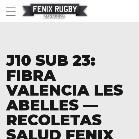
J10 SUB 23:
FIBRA
VALENCIA LES
ABELLES —
RECOLETAS
SALUD FENIX