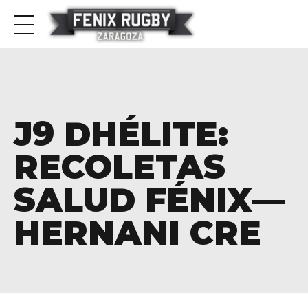
J9 DHÉLITE:
RECOLETAS
SALUD FÉNIX—
HERNANI CRE