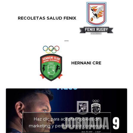
RECOLETAS SALUD FENIX
—
HERNANI CRE
Vídeo
Haz clic para aceptar cookies de
marketing y permitir este contenido