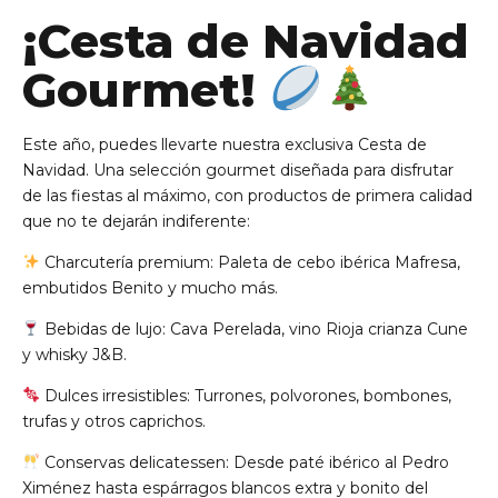
¡Cesta de Navidad
Gourmet!
Este año, puedes llevarte nuestra exclusiva Cesta de
Navidad. Una selección gourmet diseñada para disfrutar
de las fiestas al máximo, con productos de primera calidad
que no te dejarán indiferente:
Charcutería premium: Paleta de cebo ibérica Mafresa,
embutidos Benito y mucho más.
Bebidas de lujo: Cava Perelada, vino Rioja crianza Cune
y whisky J&B.
Dulces irresistibles: Turrones, polvorones, bombones,
trufas y otros caprichos.
Conservas delicatessen: Desde paté ibérico al Pedro
Ximénez hasta espárragos blancos extra y bonito del