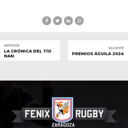
ANTERIOR
SIGUIENTE
LA CRÓNICA DEL TÍO
PREMIOS ÁGUILA 2024
NAN