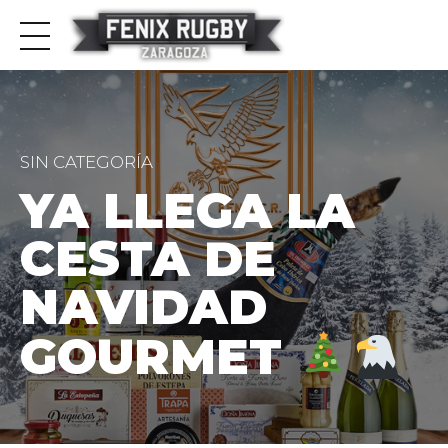
SIN CATEGORÍA
YA LLEGA LA
CESTA DE
NAVIDAD
GOURMET