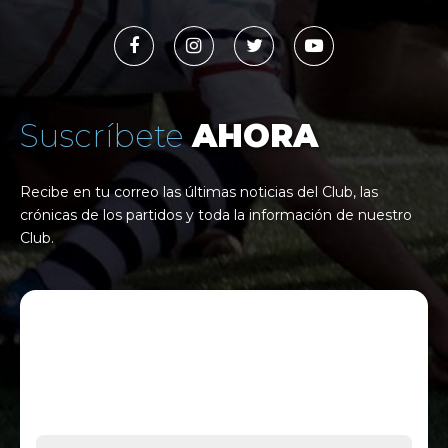
Suscríbete
AHORA
Recibe en tu correo las últimas noticias del Club, las
crónicas de los partidos y toda la información de nuestro
Club.