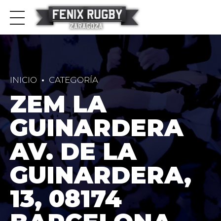
INICIO
CATEGORÍA
ZEM LA
GUINARDERA
AV. DE LA
GUINARDERA,
13, 08174