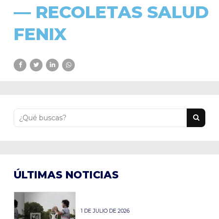
— RECOLETAS SALUD
FENIX
ÚLTIMAS NOTICIAS
1 DE JULIO DE 2026