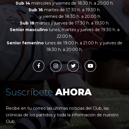
Sub 14
miércoles y viernes de 18:30 h. a 20:00 h.
Sub 16
martes de 17:30 h. a 19:30 h.
y viernes de 18:30 h. a 20:00 h.
Sub 18
martes y jueves de 17:30 h. a 19:30 h.
Senior masculino
lunes, martes y jueves de 19:30 h. a
22:00 h.
Senior femenino
lunes de 19:00 h. a 21:00 h. y jueves de
18:30 h. a 20:00 h.
Suscríbete
AHORA
Recibe en tu correo las últimas noticias del Club, las
crónicas de los partidos y toda la información de nuestro
Club.