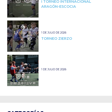
I TORNEO INTERNACIONAL
ARAGÓN-ESCOCIA
1 DE JULIO DE 2026
TORNEO ZIERZO
1 DE JULIO DE 2026