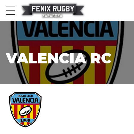
VALENCIA RC