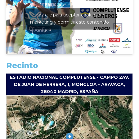
Haz clic para aceptar cookies de
marketing y permitir este contenido
Recinto
ESTADIO NACIONAL COMPLUTENSE - CAMPO 2AV.
DE JUAN DE HERRERA, 1, MONCLOA - ARAVACA,
28040 MADRID, ESPAÑA