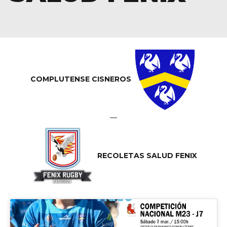
COMPLUTENSE CISNEROS
—
RECOLETAS SALUD FENIX
Vídeo