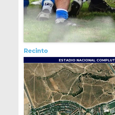
Recinto
ESTADIO NACIONAL COMPLUTE