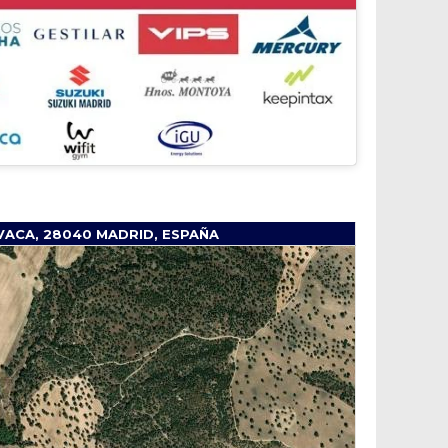
VACA, 28040 MADRID, ESPAÑA