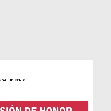
 SALUD FENIX