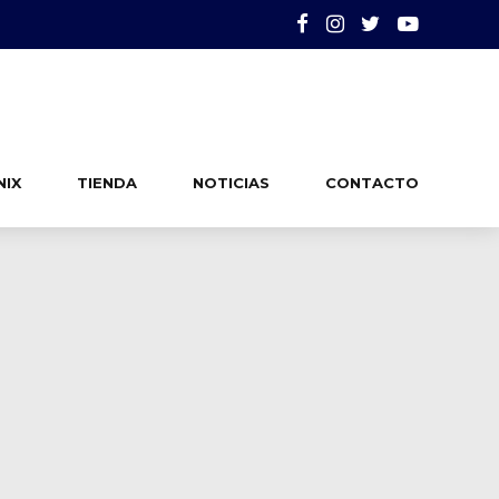
NIX
TIENDA
NOTICIAS
CONTACTO