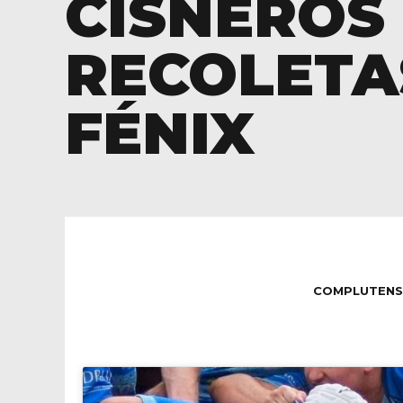
CISNEROS
RECOLETA
FÉNIX
COMPLUTENS