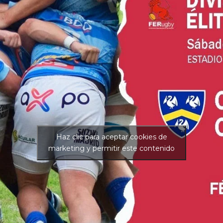
Haz clic para aceptar cookies de
marketing y permitir este contenido