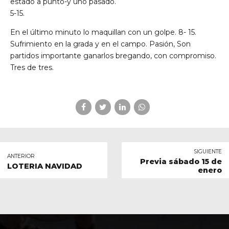
estado a punto-y uno pasado.
5-15.
En el último minuto lo maquillan con un golpe. 8- 15.
Sufrimiento en la grada y en el campo. Pasión, Son
partidos importante ganarlos bregando, con compromiso.
Tres de tres.
SIGUIENTE
ANTERIOR
Previa sábado 15 de
LOTERIA NAVIDAD
enero