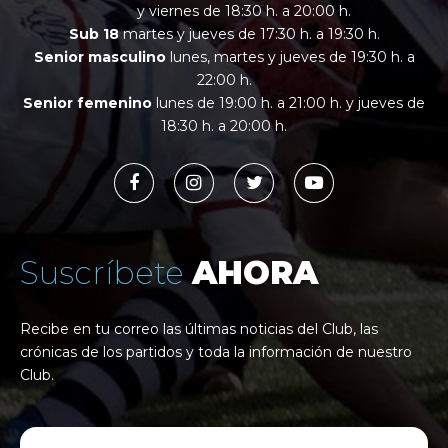
y viernes de 18:30 h. a 20:00 h.
Sub 18
martes y jueves de 17:30 h. a 19:30 h.
Senior masculino
lunes, martes y jueves de 19:30 h. a
22:00 h.
Senior femenino
lunes de 19:00 h. a 21:00 h. y jueves de
18:30 h. a 20:00 h.
Suscríbete
AHORA
Recibe en tu correo las últimas noticias del Club, las
crónicas de los partidos y toda la información de nuestro
Club.