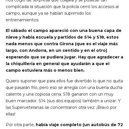
complicada la situación que la policía cerró los accesos al
campo, aunque ya se habían suprimido los
entrenamientos.
El sábado el campo apareció con una buena capa de
nieve y había escuela y partidos de S14 y S18, estos
nada menos que contra Girona (que es el viaje más
largo, con Andorra, en un sentido y en el otro)
esperando que se pudiera jugar. Hay que agradecer a
la chiquillería en general que ayudarán a que el
campo estuviera más o menos bien.
Quiero suponer que para ellos fue divertido lo que no quita
que pasarán frío, pero eso se arregla con una buena ducha
caliente y una copiosa cena. S18 ganaron con un muy
buen marcador. S14 (sus dos equipos) también a unizar. Y
las Superveteranas se concentraron otra vez: ¡Bravo por
ellas!
Por otra parte,
había viaje completo (un autobús de 72